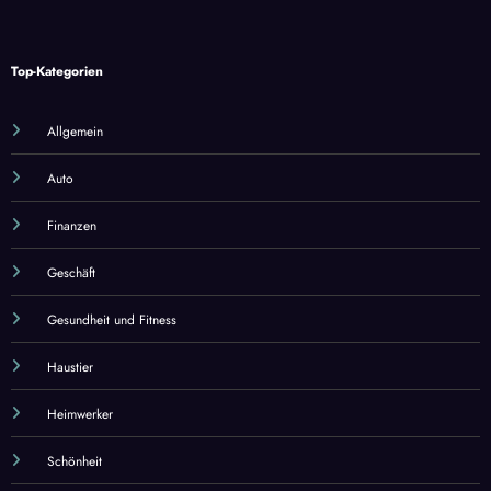
Top-Kategorien
Allgemein
Auto
Finanzen
Geschäft
Gesundheit und Fitness
Haustier
Heimwerker
Schönheit