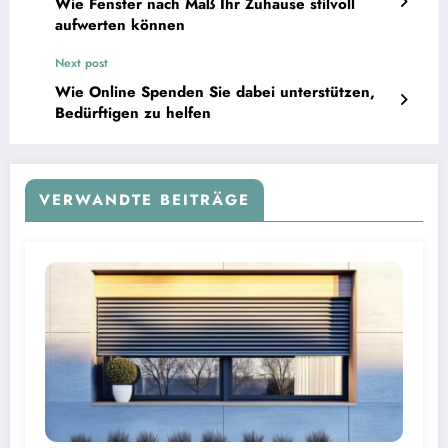
Wie Fenster nach Maß Ihr Zuhause stilvoll
aufwerten können
Next post
Wie Online Spenden Sie dabei unterstützen,
Bedürftigen zu helfen
VERWANDTE BEITRÄGE