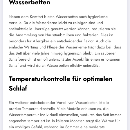
Wasserbetten
Neben dem Komfort bieten Wasserbetten auch hygienische
Vorteile. Da die Wasserkerne leicht zu reinigen sind und
antibakterielle Überzüge genutzt werden können, reduzieren sie
die Ansammlung von Hausstaubmilben und Bakterien. Dies ist
besonders für Allergiker ein entscheidender Faktor. Auch die
einfache Wartung und Pflege der Wasserkerne trägt dazu bei, dass
das Bett über viele Jahre hinweg hygienisch bleibt. Ein sauberer
Schlafbereich ist ein oft unterschätzter Aspekt für einen erholsamen
Schlaf und wird durch Wasserbetten effektiv unterstützt.
Temperaturkontrolle für optimalen
Schlaf
Ein weiterer entscheidender Vorteil von Wasserbetten ist die
präzise Temperaturkontrolle. Viele Modelle erlauben es, die
Wassertemperatur individuell einzustellen, wodurch das Bett immer
angenehm temperiert ist. In kälteren Monaten sorgt die Wärme für
ein wohliges Gefühl, während im Sommer eine moderate