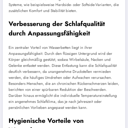
Systeme, wie beispielsweise Hardside- oder Softside-Varianten, die
zusätzlichen Komfort und Stabilität bieten.
Verbesserung der Schlafqualität
durch Anpassungsfähigkeit
Ein zentraler Vorteil von Wasserbetten liegt in ihrer
Anpassungsfähigkeit. Durch den flüssigen Untergrund wird der
Körper gleichmäßig gestützt, sodass Wirbelsäule, Nacken und
Gelenke entlastet werden. Diese Entlastung kann die Schlafqualität
deutlich verbessern, da unangenehme Druckstellen vermieden
werden, die häufiges Umdrehen oder Aufwachen verursachen.
Besonders Menschen, die an chronischen Rückenschmerzen leiden,
berichten von einer spürbaren Reduktion der Beschwerden.
Darüber hinaus ermöglicht die individuelle Temperatureinstellung
ein angenehmes Schlafklima, das je nach Jahreszeit oder
persönlichen Vorlieben angepasst werden kann.
Hygienische Vorteile von