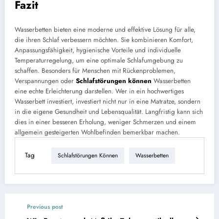
Fazit
Wasserbetten bieten eine moderne und effektive Lösung für alle,
die ihren Schlaf verbessern möchten. Sie kombinieren Komfort,
Anpassungsfähigkeit, hygienische Vorteile und individuelle
Temperaturregelung, um eine optimale Schlafumgebung zu
schaffen. Besonders für Menschen mit Rückenproblemen,
Verspannungen oder
Schlafstörungen können
Wasserbetten
eine echte Erleichterung darstellen. Wer in ein hochwertiges
Wasserbett investiert, investiert nicht nur in eine Matratze, sondern
in die eigene Gesundheit und Lebensqualität. Langfristig kann sich
dies in einer besseren Erholung, weniger Schmerzen und einem
allgemein gesteigerten Wohlbefinden bemerkbar machen.
Tag
Schlafstörungen Können
Wasserbetten
Previous post