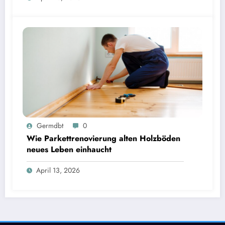
Germdbt
0
Wie Parkettrenovierung alten Holzböden
neues Leben einhaucht
April 13, 2026