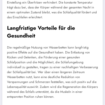
Einstellung ein Überhitzen verhindert. Die konstante Temperatur
trägt dazu bei, dass der Körper während der gesamten Nacht in
einem optimalen Zustand bleibt, was die Schlafqualität fördert und
das Einschlafen erleichtert.
Langfristige Vorteile für die
Gesundheit
Die regelmäßige Nutzung von Wasserbetten kann langfristig
positive Effekte auf die Gesundheit haben. Die Entlastung von
Rücken und Gelenken, die Förderung einer gesunden
Schlafposition und die Möglichkeit, die Schlafumgebung
individuell zu gestalten, tragen zu einer nachhaltigen Verbesserung
der Schlafqualität bei. Wer über einen längeren Zeitraum
Wasserbetten nutzt, kann eine deutliche Reduktion von
Verspannungen und Schmerzen feststellen, was sich positiv auf die
Lebensqualität auswirkt. Zudem wird die Regeneration des Körpers
während des Schlafs unterstützt, da die Muskeln in einer
entspannten Position ruhen können.