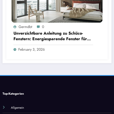
Germdbt
0
Unverzichtbare Anleitung zu Schüco-
Fenstern: Energiesparende Fenster für
2026
February 3, 2026
Top-Kategorien
Allgemein