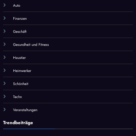
Auto
Finanzen
Geschäft
Gesundheit und Fitness
Haustier
Heimwerker
Schönheit
Techn
Veranstaltungen
Trendbeiträge