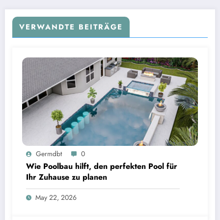
VERWANDTE BEITRÄGE
Germdbt
0
Wie Poolbau hilft, den perfekten Pool für
Ihr Zuhause zu planen
May 22, 2026