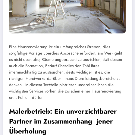
Eine Hausrenovierung ist ein umfangreiches Streben, dies
sorgfältige Vorlage überdies Absprache erfordert. am Werk geht
es nicht doch also, Räume ungebraucht zu ausrichten, statt dessen
auch die Formation, Bedarf überdies den Zahl Ihres
internnachhaltig zu austauschen. desto wichtiger ist es, die
richtigen Handwerks- darüber hinaus Dienstleistungsbereiche zu
denken . In diesem Textstelle platzieren unsereiner Ihnen die
wichtigsten Services vorher, die zwischen einer Hausrenovierung
un… Fehlen dürfen.
Malerbetrieb: Ein unverzichtbarer
Partner im Zusammenhang jener
Überholung