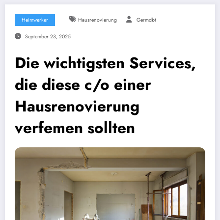
Heimwerker
Hausrenovierung
Germdbt
September 23, 2025
Die wichtigsten Services,
die diese c/o einer
Hausrenovierung
verfemen sollten