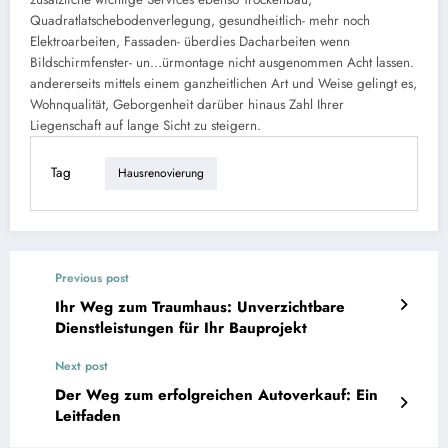
Quadratlatschebodenverlegung, gesundheitlich- mehr noch
Elektroarbeiten, Fassaden- überdies Dacharbeiten wenn
Bildschirmfenster- un…ürmontage nicht ausgenommen Acht lassen.
andererseits mittels einem ganzheitlichen Art und Weise gelingt es,
Wohnqualität, Geborgenheit darüber hinaus Zahl Ihrer
Liegenschaft auf lange Sicht zu steigern.
Tag
Hausrenovierung
Previous post
Ihr Weg zum Traumhaus: Unverzichtbare
Dienstleistungen für Ihr Bauprojekt
Next post
Der Weg zum erfolgreichen Autoverkauf: Ein
Leitfaden