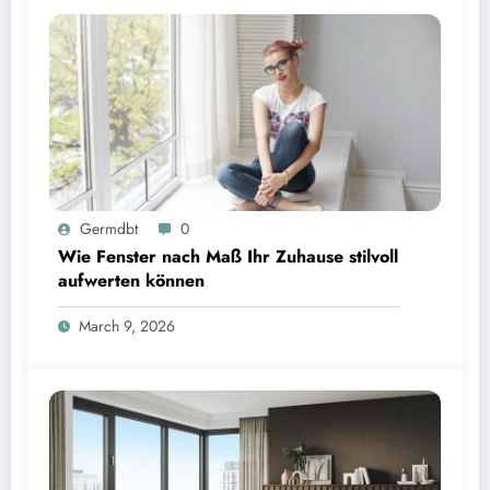
Germdbt
0
Wie Fenster nach Maß Ihr Zuhause stilvoll
aufwerten können
March 9, 2026