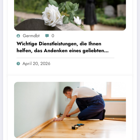
Germdbt
0
Wichtige Dienstleistungen, die Ihnen
helfen, das Andenken eines geliebten
Menschen in Würde zu bewahren
April 20, 2026