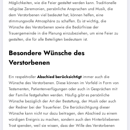
Möglichkeiten, wie die Feier gestaltet werden kann. Traditionelle
religiöse Zeremonien, persönliche Ansprachen und Musik, die
dem Verstorbenen viel bedeutet hat, können helfen, eine
stimmungsvolle Atmosphäre zu schaffen. Es ist wichtig, die
Wünsche des Verstorbenen sowie die Bedürfnisse der
Trauergemeinde in die Planung einzubeziehen, um eine Feier zu
gestalten, die für alle Beteiligten bedeutsam ist.
Besondere Wünsche des
Verstorbenen
Ein respektvoller
Abschied berücksichtigt
immer auch die
Wünsche des Verstorbenen. Diese können im Vorfeld in Form von
Testamenten, Patientenverfügungen oder auch in Gesprächen mit
der Familie festgehalten werden. Häufig gibt es persönliche
Wünsche bezüglich der Art der Bestattung, der Musik oder auch
der Redner bei der Trauerfeier. Die Berücksichtigung dieser
Wünsche kann nicht nur dazu beitragen, den Abschied zu einem
würdigen Ereignis zu machen, sondern auch den Hinterbliebenen
Trost spenden, weil sie wissen, dass der Wille des Verstorbenen