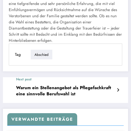
eine tiefgreifende und sehr persönliche Erfahrung, die mit viel
Einfühlungsvermögen und Rücksichtnahme auf die Wünsche des
Verstorbenen und der Familie gestaltet werden sollte. Ob es nun
die Wahl eines Bestatters, die Organisation einer
Diamantbestattung oder die Gestaltung der Trauerfeier ist – jeder
Schritt sollte mit Bedacht und im Einklang mit den Bedürfnissen der
Hinterbliebenen erfolgen.
Tag
Abschied
Next post
Warum ein Stellenangebot als Pflegefachkraft
eine sinnvolle Berufswahl ist
VERWANDTE BEITRÄGE