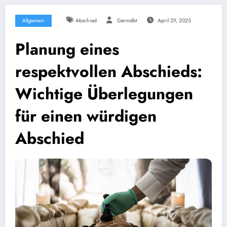
Allgemein
Abschied
Germdbt
April 29, 2025
Planung eines
respektvollen Abschieds:
Wichtige Überlegungen
für einen würdigen
Abschied