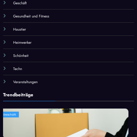
Geschäft
Gesundheit und Fitness
Haustier
Heimwerker
Schönheit
Techn
Veranstaltungen
Trendbeiträge
Geschäft