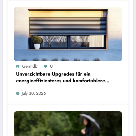
Germdbt
0
Unverzichtbare Upgrades für ein
energieeffizienteres und komfortableres
Zuhause
July 30, 2026