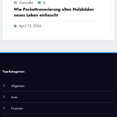
Germdbt
0
Wie Parkettrenovierung alten Holzböden
neues Leben einhaucht
April 13, 2026
Top-Kategorien
Allgemein
Auto
Finanzen