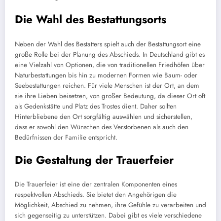
Die Wahl des Bestattungsorts
Neben der Wahl des Bestatters spielt auch der Bestattungsort eine
große Rolle bei der Planung des Abschieds. In Deutschland gibt es
eine Vielzahl von Optionen, die von traditionellen Friedhöfen über
Naturbestattungen bis hin zu modernen Formen wie Baum- oder
Seebestattungen reichen. Für viele Menschen ist der Ort, an dem
sie ihre Lieben beisetzen, von großer Bedeutung, da dieser Ort oft
als Gedenkstätte und Platz des Trostes dient. Daher sollten
Hinterbliebene den Ort sorgfältig auswählen und sicherstellen,
dass er sowohl den Wünschen des Verstorbenen als auch den
Bedürfnissen der Familie entspricht.
Die Gestaltung der Trauerfeier
Die Trauerfeier ist eine der zentralen Komponenten eines
respektvollen Abschieds. Sie bietet den Angehörigen die
Möglichkeit, Abschied zu nehmen, ihre Gefühle zu verarbeiten und
sich gegenseitig zu unterstützen. Dabei gibt es viele verschiedene