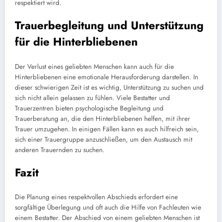
respektiert wird.
Trauerbegleitung und Unterstützung
für die Hinterbliebenen
Der Verlust eines geliebten Menschen kann auch für die
Hinterbliebenen eine emotionale Herausforderung darstellen. In
dieser schwierigen Zeit ist es wichtig, Unterstützung zu suchen und
sich nicht allein gelassen zu fühlen. Viele Bestatter und
Trauerzentren bieten psychologische Begleitung und
Trauerberatung an, die den Hinterbliebenen helfen, mit ihrer
Trauer umzugehen. In einigen Fällen kann es auch hilfreich sein,
sich einer Trauergruppe anzuschließen, um den Austausch mit
anderen Trauernden zu suchen.
Fazit
Die Planung eines respektvollen Abschieds erfordert eine
sorgfältige Überlegung und oft auch die Hilfe von Fachleuten wie
einem Bestatter. Der Abschied von einem geliebten Menschen ist