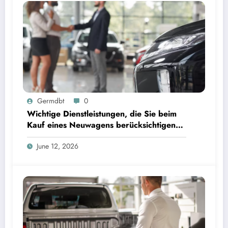
Germdbt
0
Wichtige Dienstleistungen, die Sie beim
Kauf eines Neuwagens berücksichtigen
sollten
June 12, 2026