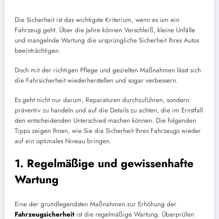
Die Sicherheit ist das wichtigste Kriterium, wenn es um ein
Fahrzeug geht. Über die Jahre können Verschleiß, kleine Unfälle
und mangelnde Wartung die ursprüngliche Sicherheit Ihres Autos
beeinträchtigen.
Doch mit der richtigen Pflege und gezielten Maßnahmen lässt sich
die Fahrsicherheit wiederherstellen und sogar verbessern.
Es geht nicht nur darum, Reparaturen durchzuführen, sondern
präventiv zu handeln und auf die Details zu achten, die im Ernstfall
den entscheidenden Unterschied machen können. Die folgenden
Tipps zeigen Ihnen, wie Sie die Sicherheit Ihres Fahrzeugs wieder
auf ein optimales Niveau bringen.
1. Regelmäßige und gewissenhafte
Wartung
Eine der grundlegendsten Maßnahmen zur Erhöhung der
Fahrzeugsicherheit
ist die regelmäßige Wartung. Überprüfen