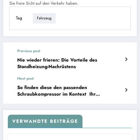
Sie freie Sicht auf den Verkehr haben.
Tag
Fahrzeug
Previous post
Nie wieder frieren: Die Vorteile des
Standheizung-Nachrüstens
Next post
So finden diese den passenden
Schraubkompressor im Kontext Ihr
Unternehmen
VERWANDTE BEITRÄGE