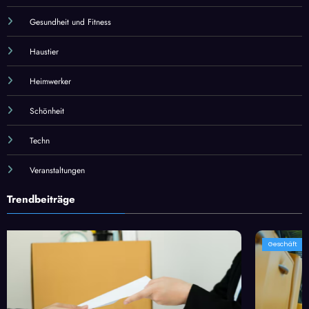
Gesundheit und Fitness
Haustier
Heimwerker
Schönheit
Techn
Veranstaltungen
Trendbeiträge
Geschäft