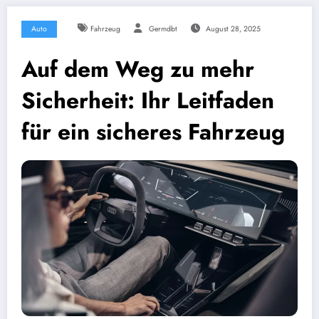
Auto
Fahrzeug
Germdbt
August 28, 2025
Auf dem Weg zu mehr
Sicherheit: Ihr Leitfaden
für ein sicheres Fahrzeug