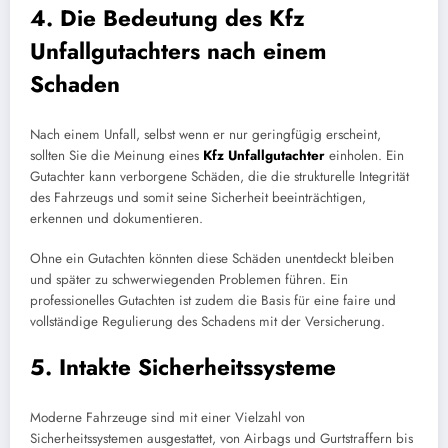
4. Die Bedeutung des Kfz
Unfallgutachters nach einem
Schaden
Nach einem Unfall, selbst wenn er nur geringfügig erscheint,
sollten Sie die Meinung eines
Kfz Unfallgutachter
einholen. Ein
Gutachter kann verborgene Schäden, die die strukturelle Integrität
des Fahrzeugs und somit seine Sicherheit beeinträchtigen,
erkennen und dokumentieren.
Ohne ein Gutachten könnten diese Schäden unentdeckt bleiben
und später zu schwerwiegenden Problemen führen. Ein
professionelles Gutachten ist zudem die Basis für eine faire und
vollständige Regulierung des Schadens mit der Versicherung.
5. Intakte Sicherheitssysteme
Moderne Fahrzeuge sind mit einer Vielzahl von
Sicherheitssystemen ausgestattet, von Airbags und Gurtstraffern bis