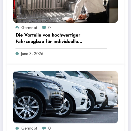
Germdbt
0
Die Vorteile von hochwertiger
Fahrzeugbau für individuelle
Fahrzeuglösungen
June 3, 2026
Germdbt
0