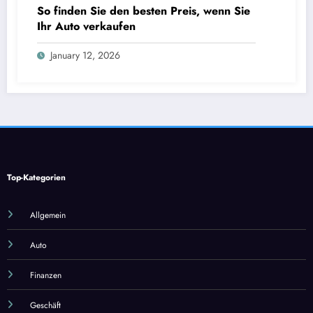
So finden Sie den besten Preis, wenn Sie
Ihr Auto verkaufen
January 12, 2026
Top-Kategorien
Allgemein
Auto
Finanzen
Geschäft