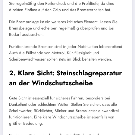
Sie regelmäßig den Reifendruck und die Profiltiefe, da dies
direkten Einfluss auf den Grip und das Bremsverhalten hat.
Die Bremsanlage ist ein weiteres kritisches Element. Lassen Sie
Bremsbeläge und -scheiben regelmäßig überprüfen und bei
Bedarf austauschen.
Funktionierende Bremsen sind in jeder Notsituation lebensrettend.
Auch die Füllstände von Motoröl, Kühlflüssigkeit und
Scheibenwischwasser sollten stets im Blick behalten werden.
2. Klare Sicht: Steinschlagreparatur
an der Windschutzscheibe
Gute Sicht ist essenziell für sicheres Fahren, besonders bei
Dunkelheit oder schlechtem Wetter. Stellen Sie sicher, dass alle
Scheinwerfer, Rücklichter, Blinker und Bremslichter einwandfrei
funktionieren. Eine klare Windschutzscheibe ist ebenfalls von
größter Bedeutung.