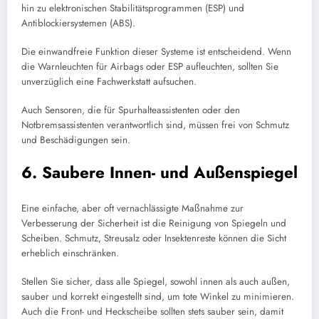
hin zu elektronischen Stabilitätsprogrammen (ESP) und
Antiblockiersystemen (ABS).
Die einwandfreie Funktion dieser Systeme ist entscheidend. Wenn
die Warnleuchten für Airbags oder ESP aufleuchten, sollten Sie
unverzüglich eine Fachwerkstatt aufsuchen.
Auch Sensoren, die für Spurhalteassistenten oder den
Notbremsassistenten verantwortlich sind, müssen frei von Schmutz
und Beschädigungen sein.
6. Saubere Innen- und Außenspiegel
Eine einfache, aber oft vernachlässigte Maßnahme zur
Verbesserung der Sicherheit ist die Reinigung von Spiegeln und
Scheiben. Schmutz, Streusalz oder Insektenreste können die Sicht
erheblich einschränken.
Stellen Sie sicher, dass alle Spiegel, sowohl innen als auch außen,
sauber und korrekt eingestellt sind, um tote Winkel zu minimieren.
Auch die Front- und Heckscheibe sollten stets sauber sein, damit