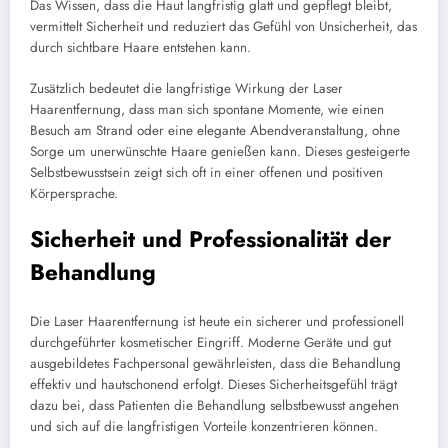
Das Wissen, dass die Haut langfristig glatt und gepflegt bleibt,
vermittelt Sicherheit und reduziert das Gefühl von Unsicherheit, das
durch sichtbare Haare entstehen kann.
Zusätzlich bedeutet die langfristige Wirkung der Laser
Haarentfernung, dass man sich spontane Momente, wie einen
Besuch am Strand oder eine elegante Abendveranstaltung, ohne
Sorge um unerwünschte Haare genießen kann. Dieses gesteigerte
Selbstbewusstsein zeigt sich oft in einer offenen und positiven
Körpersprache.
Sicherheit und Professionalität der
Behandlung
Die Laser Haarentfernung ist heute ein sicherer und professionell
durchgeführter kosmetischer Eingriff. Moderne Geräte und gut
ausgebildetes Fachpersonal gewährleisten, dass die Behandlung
effektiv und hautschonend erfolgt. Dieses Sicherheitsgefühl trägt
dazu bei, dass Patienten die Behandlung selbstbewusst angehen
und sich auf die langfristigen Vorteile konzentrieren können.