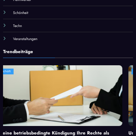
Schönheit
Techn
Veranstaltungen
Trendbeiträge
Geschäft
ingte Kündigung Ihre Rechte als
Unverzichtbare Dienst