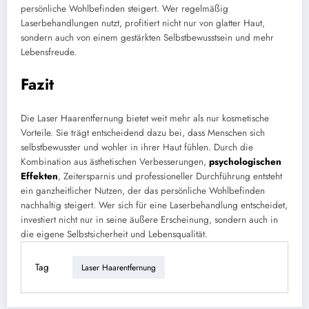
persönliche Wohlbefinden steigert. Wer regelmäßig
Laserbehandlungen nutzt, profitiert nicht nur von glatter Haut,
sondern auch von einem gestärkten Selbstbewusstsein und mehr
Lebensfreude.
Fazit
Die Laser Haarentfernung bietet weit mehr als nur kosmetische
Vorteile. Sie trägt entscheidend dazu bei, dass Menschen sich
selbstbewusster und wohler in ihrer Haut fühlen. Durch die
Kombination aus ästhetischen Verbesserungen,
psychologischen
Effekten
, Zeitersparnis und professioneller Durchführung entsteht
ein ganzheitlicher Nutzen, der das persönliche Wohlbefinden
nachhaltig steigert. Wer sich für eine Laserbehandlung entscheidet,
investiert nicht nur in seine äußere Erscheinung, sondern auch in
die eigene Selbstsicherheit und Lebensqualität.
Tag
Laser Haarentfernung