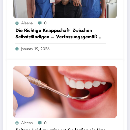
Aleena
0
Die Richtige Knappschaft Zwischen
Selbstständigen – Verfassungsgemäß
Oder Privat?
January 19, 2026
Aleena
0