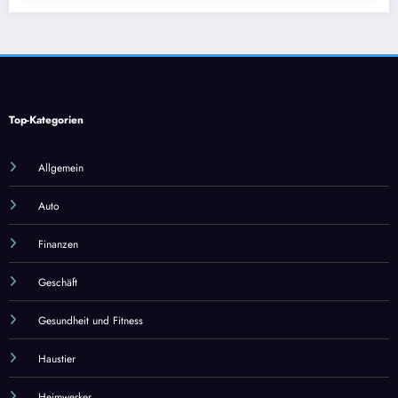
Top-Kategorien
Allgemein
Auto
Finanzen
Geschäft
Gesundheit und Fitness
Haustier
Heimwerker