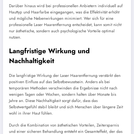
Darüber hinaus wird bei professionellen Anbietern individuell auf
Hauttyp und Haarfarbe eingegangen, was die Effektivität erhöht
und mögliche Nebenwirkungen minimiert. Wer sich für eine
professionelle Laser Haarentfernung entscheidet, kann somit nicht
nur ästhetische, sondern auch psychologische Vorteile optimal
nutzen.
Langfristige Wirkung und
Nachhaltigkeit
Die langfristige Wirkung der Laser Haarentfernung verstärkt den
positiven Einfluss auf das Selbstbewusstsein. Anders als bei
temporären Methoden verschwinden die Ergebnisse nicht nach
wenigen Tagen oder Wochen, sondern halten über Monate bis
Jahre an. Diese Nachhaltigkeit sorgt dafür, dass das
Selbstwertgefühl stabil bleibt und sich Menschen über längere Zeit
wohl in ihrer Haut fühlen.
Durch die Kombination von ästhetischen Vorteilen, Zeitersparnis
und einer sicheren Behandlung entsteht ein Gesamteffekt, der das