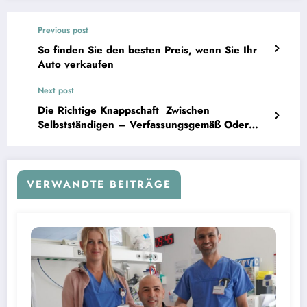
Previous post
So finden Sie den besten Preis, wenn Sie Ihr
Auto verkaufen
Next post
Die Richtige Knappschaft Zwischen
Selbstständigen – Verfassungsgemäß Oder
Privat?
VERWANDTE BEITRÄGE