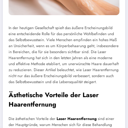
In der heutigen Gesellschaft spielt das äußere Erscheinungsbild
eine entscheidende Rolle für das persönliche Wohlbefinden und
das Selbstbewusstsein. Viele Menschen empfinden ein hohes Maß
an Unsicherheit, wenn es um Körperbehaarung geht, insbesondere
in Bereichen, die für sie besonders sichtbar sind. Die Laser
Haarentfernung hat sich in den letzten Jahren als eine moderne
und effektive Methode etabliert, um unerwünschte Haare dauerhaft
zu reduzieren. Dieser Artikel beleuchtet, wie Laser Haarentfernung
nicht nur das äußere Erscheinungsbild verbessert, sondern auch
das Selbstbewusstsein und die Lebensqualität steigert.
Ästhetische Vorteile der Laser
Haarentfernung
Die ästhetischen Vorteile der
Laser Haarentfernung
sind einer
der Hauptgründe, warum Menschen sich für diese Behandlung